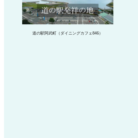
道の駅阿武町（ダイニングカフェ846）