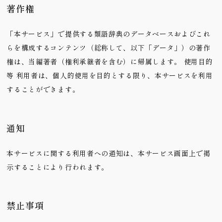
著作権
「本サービス」で提供する類語辞典のデータベースおよびこれ
らを構成するコンテンツ（総称して、以下「データ」）の著作
権は、当編著者（権利承継者を含む）に帰属します。 使用目的
等 利用者は、個人的使用を目的とする限り、本サービスを利用
することができます。
通知
本サービスに関する利用者への通知は、本サービス画面上で掲
示することにより行われます。
禁止事項