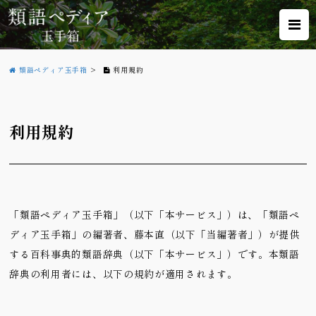
類語ペディア玉手箱
>
利用規約
利用規約
「類語ペディア玉手箱」（以下「本サービス」）は、「類語ペ
ディア玉手箱」の編著者、藤本直（以下「当編著者」）が提供
する百科事典的類語辞典（以下「本サービス」）です。本類語
辞典の利用者には、以下の規約が適用されます。