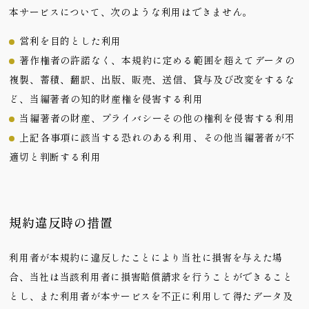
本サービスについて、次のような利用はできません。
営利を目的とした利用
著作権者の許諾なく、本規約に定める範囲を超えてデータの
複製、蓄積、翻訳、出版、販売、送信、貸与及び改変をするな
ど、当編著者の知的財産権を侵害する利用
当編著者の財産、プライバシーその他の権利を侵害する利用
上記各事項に該当する恐れのある利用、その他当編著者が不
適切と判断する利用
規約違反時の措置
利用者が本規約に違反したことにより当社に損害を与えた場
合、当社は当該利用者に損害賠償請求を行うことができること
とし、また利用者が本サービスを不正に利用して得たデータ及