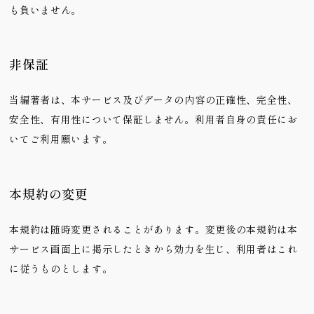
も負いません。
非保証
当編著者は、本サービス及びデータの内容の正確性、完全性、
安全性、有用性について保証しません。利用者自身の責任にお
いてご利用願います。
本規約の変更
本規約は随時変更されることがあります。変更後の本規約は本
サービス画面上に掲示したときから効力を生じ、利用者はこれ
に従うものとします。