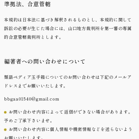
準拠法、合意管轄
本規約は日本法に基づき解釈されるものとし、本規約に関して
訴訟の必要が生じた場合には、山口地方裁判所を第一審の専属
的合意管轄裁判所とします。
編著者への問い合わせについて
類語ペディア玉手箱についてのお問い合わせは下記のメールア
ドレスまでお願いいたします。
bbgaa01540@gmail.com
お問い合わせ内容によって返信ができない場合があります。
予めご了承下さいませ。
お問い合わせ内容に個人情報や機密情報などを送らないよう
お願いいたします。