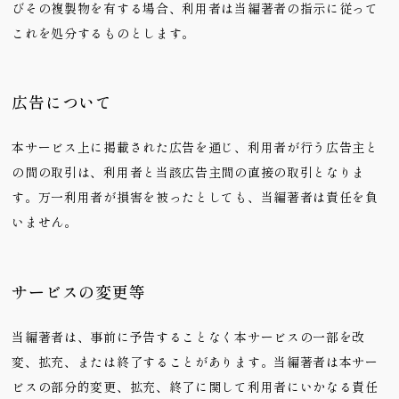
びその複製物を有する場合、利用者は当編著者の指示に従って
これを処分するものとします。
広告について
本サービス上に掲載された広告を通じ、利用者が行う広告主と
の間の取引は、利用者と当該広告主間の直接の取引となりま
す。万一利用者が損害を被ったとしても、当編著者は責任を負
いません。
サービスの変更等
当編著者は、事前に予告することなく本サービスの一部を改
変、拡充、または終了することがあります。当編著者は本サー
ビスの部分的変更、拡充、終了に関して利用者にいかなる責任