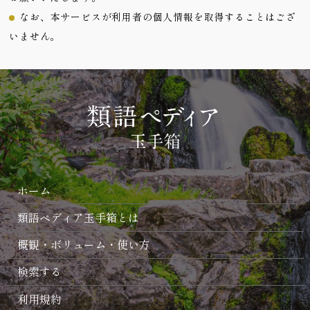
なお、本サービスが利用者の個人情報を取得することはござ
いません。
ホーム
類語ペディア玉手箱とは
概観・ボリューム・使い方
検索する
利用規約