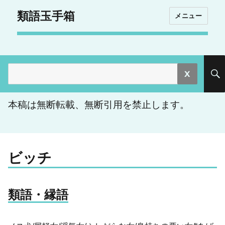
類語玉手箱
メニュー
検
索:
本稿は無断転載、無断引用を禁止します。
ビッチ
類語・縁語