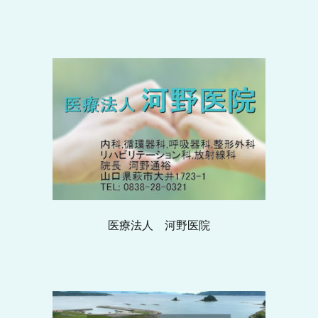
医療法人 河野医院