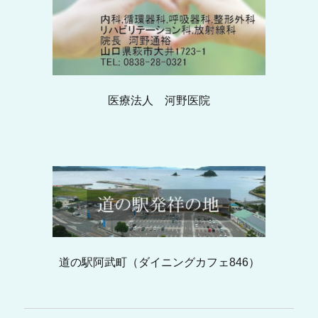
医療法人 河野医院
道の駅阿武町（ダイニングカフェ846）