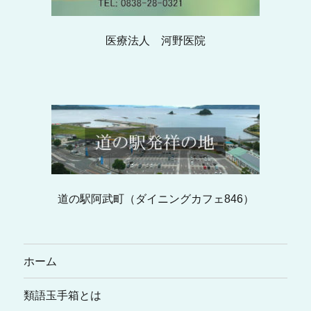
医療法人 河野医院
道の駅阿武町（ダイニングカフェ846）
ホーム
類語玉手箱とは