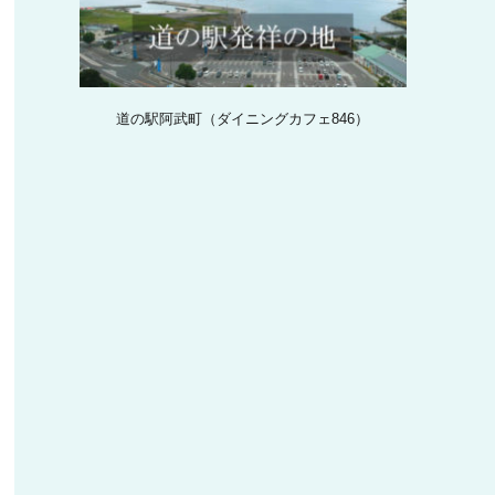
道の駅阿武町（ダイニングカフェ846）