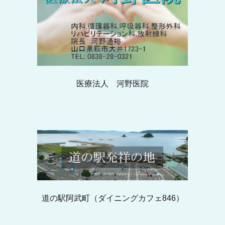
医療法人 河野医院
道の駅阿武町（ダイニングカフェ846）