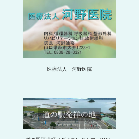
医療法人 河野医院