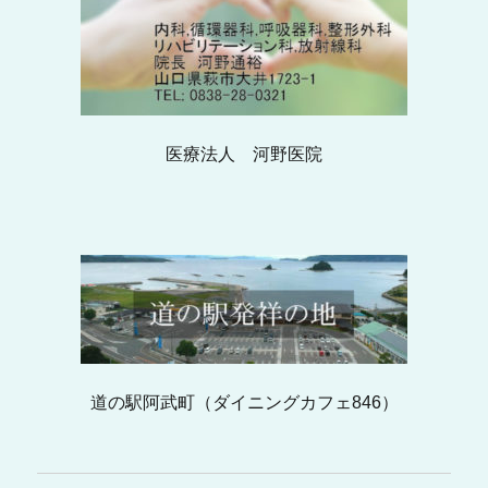
医療法人 河野医院
道の駅阿武町（ダイニングカフェ846）