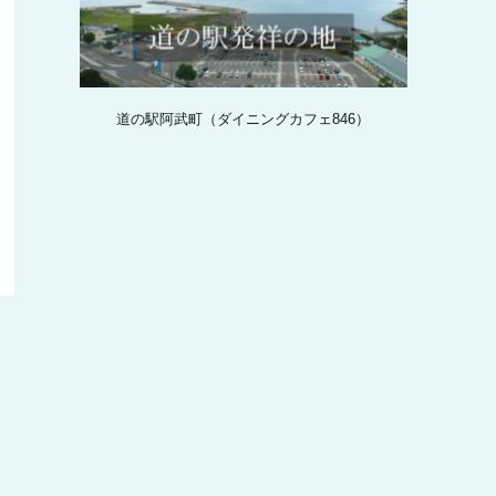
道の駅阿武町（ダイニングカフェ846）