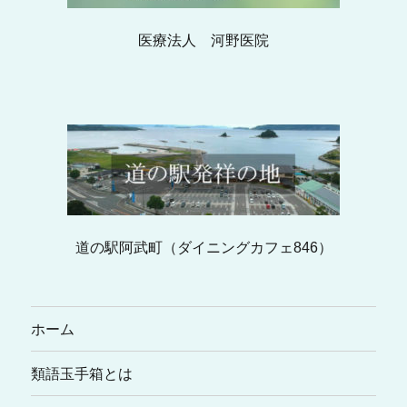
医療法人 河野医院
道の駅阿武町（ダイニングカフェ846）
ホーム
類語玉手箱とは