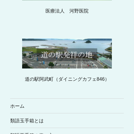
医療法人 河野医院
道の駅阿武町（ダイニングカフェ846）
ホーム
類語玉手箱とは