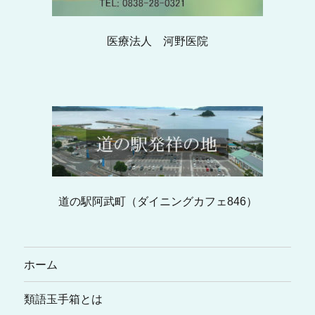
医療法人 河野医院
道の駅阿武町（ダイニングカフェ846）
ホーム
類語玉手箱とは