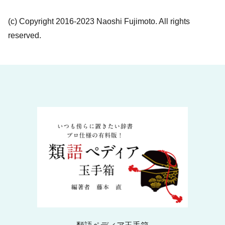
(c) Copyright 2016-2023 Naoshi Fujimoto. All rights
reserved.