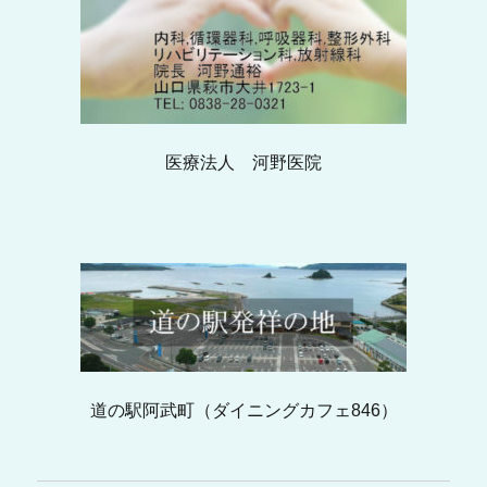
医療法人 河野医院
道の駅阿武町（ダイニングカフェ846）