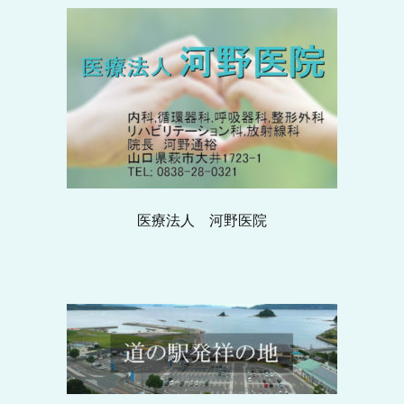
医療法人 河野医院