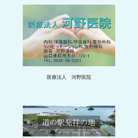
医療法人 河野医院