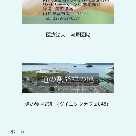
医療法人 河野医院
道の駅阿武町（ダイニングカフェ846）
ホーム