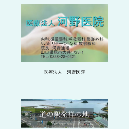
医療法人 河野医院