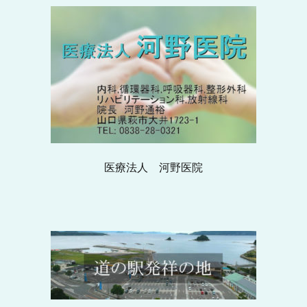
医療法人 河野医院