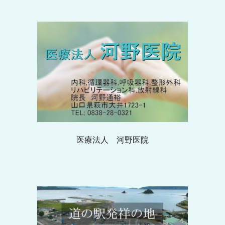
医療法人 河野医院