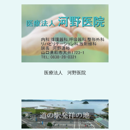
医療法人 河野医院