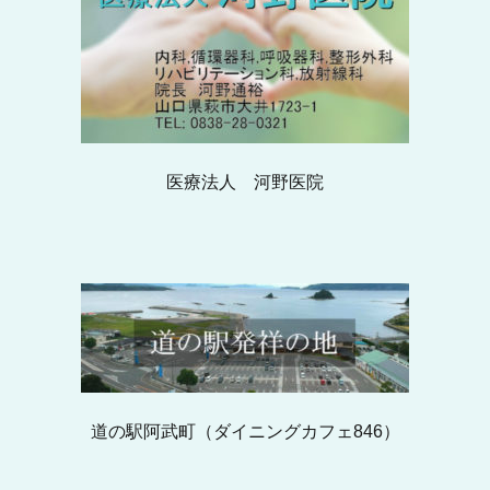
医療法人 河野医院
道の駅阿武町（ダイニングカフェ846）