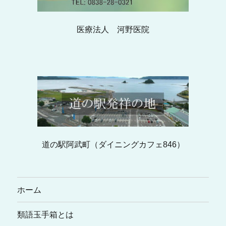
医療法人 河野医院
道の駅阿武町（ダイニングカフェ846）
ホーム
類語玉手箱とは