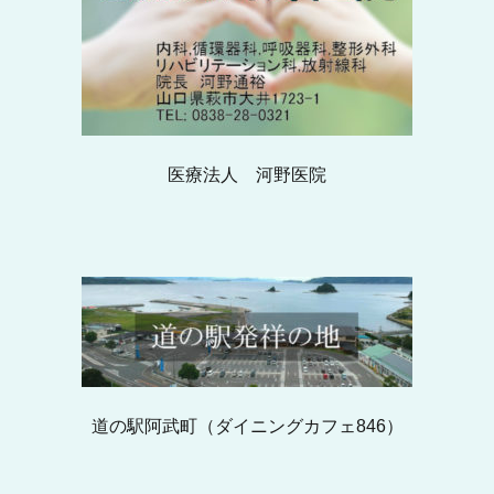
医療法人 河野医院
道の駅阿武町（ダイニングカフェ846）