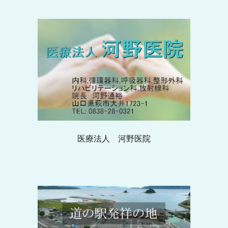
医療法人 河野医院