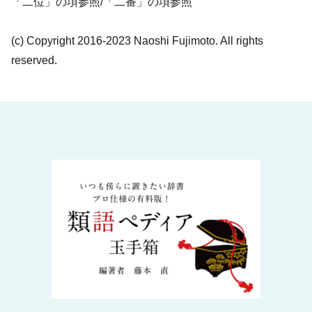
「二位」の項参照/「二番」の項参照
(c) Copyright 2016-2023 Naoshi Fujimoto. All rights
reserved.