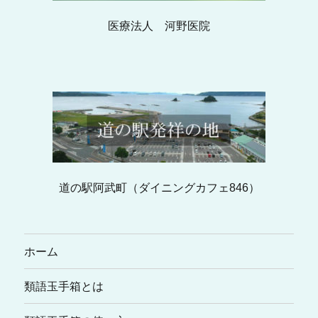
医療法人 河野医院
道の駅阿武町（ダイニングカフェ846）
ホーム
類語玉手箱とは