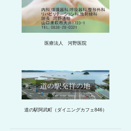
医療法人 河野医院
道の駅阿武町（ダイニングカフェ846）