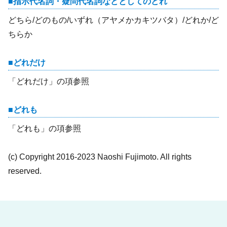
指示代名詞・疑問代名詞などとしてのどれ
どちら/どのもの/いずれ（アヤメかカキツバタ）/どれか/ど
ちらか
どれだけ
「どれだけ」の項参照
どれも
「どれも」の項参照
(c) Copyright 2016-2023 Naoshi Fujimoto. All rights
reserved.