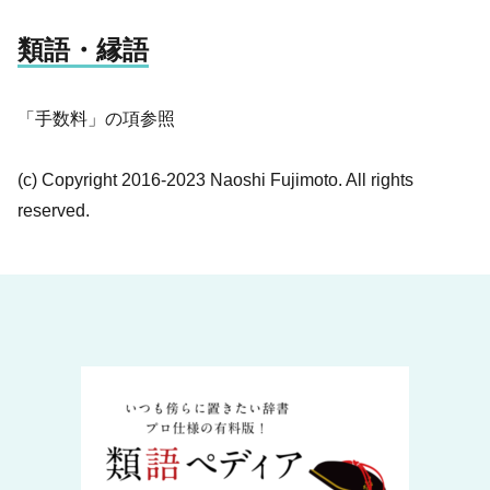
類語・縁語
「手数料」の項参照
(c) Copyright 2016-2023 Naoshi Fujimoto. All rights
reserved.