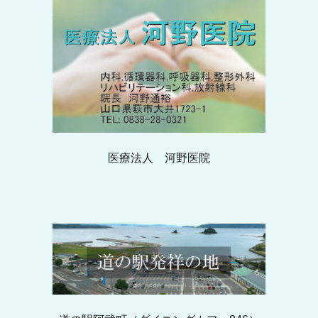
医療法人 河野医院