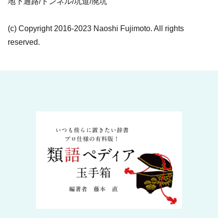
地下通路/トンネル/坑道/廃坑
(c) Copyright 2016-2023 Naoshi Fujimoto. All rights
reserved.