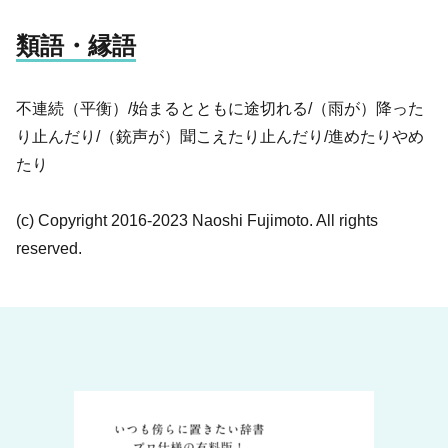
類語・縁語
不連続（平衡）/始まるとともに途切れる/（雨が）降った
り止んだり/（銃声が）聞こえたり止んだり/進めたりやめ
たり
(c) Copyright 2016-2023 Naoshi Fujimoto. All rights
reserved.