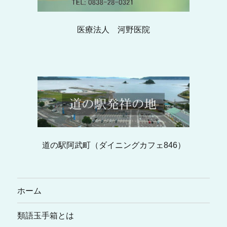
医療法人 河野医院
道の駅阿武町（ダイニングカフェ846）
ホーム
類語玉手箱とは