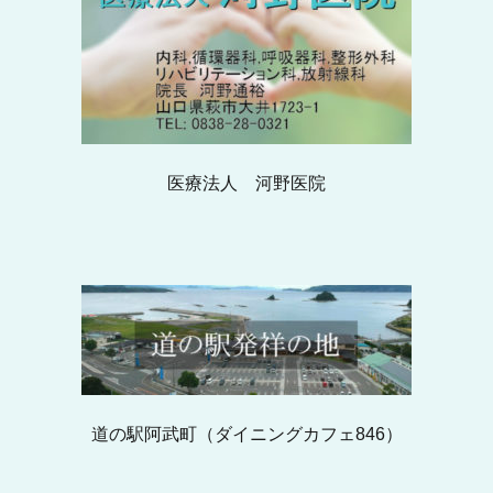
医療法人 河野医院
道の駅阿武町（ダイニングカフェ846）